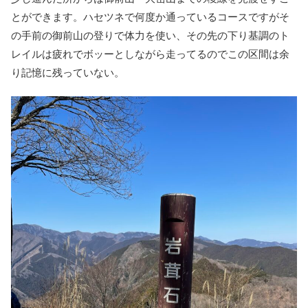
とができます。ハセツネで何度か通っているコースですがそ
の手前の御前山の登りで体力を使い、その先の下り基調のト
レイルは疲れでボッーとしながら走ってるのでこの区間は余
り記憶に残っていない。