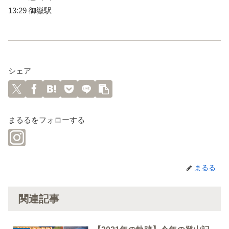
13:29 御嶽駅
シェア
まるるをフォローする
まるる
関連記事