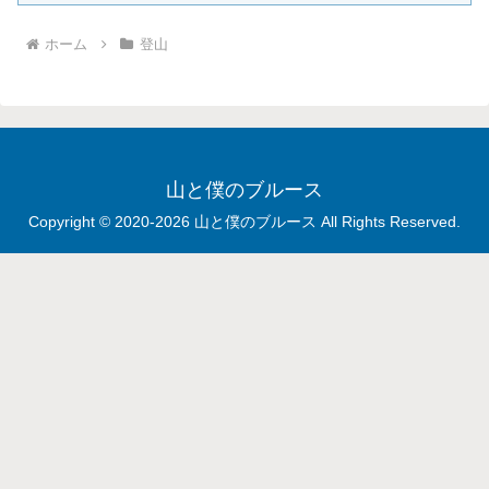
ホーム
登山
山と僕のブルース
Copyright © 2020-2026 山と僕のブルース All Rights Reserved.