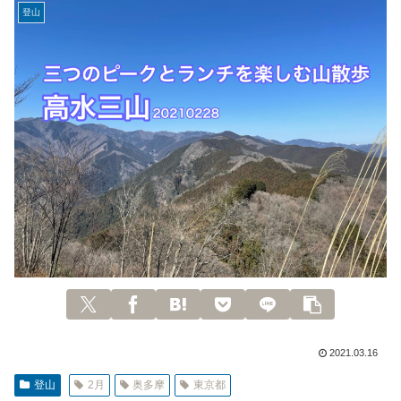
登山
2021.03.16
登山
2月
奥多摩
東京都