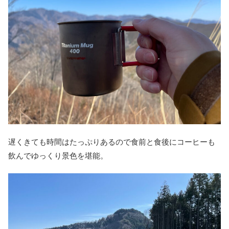
遅くきても時間はたっぷりあるので食前と食後にコーヒーも
飲んでゆっくり景色を堪能。