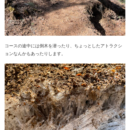
コースの途中には倒木を潜ったり、ちょっとしたアトラクシ
ョンなんかもあったりします。