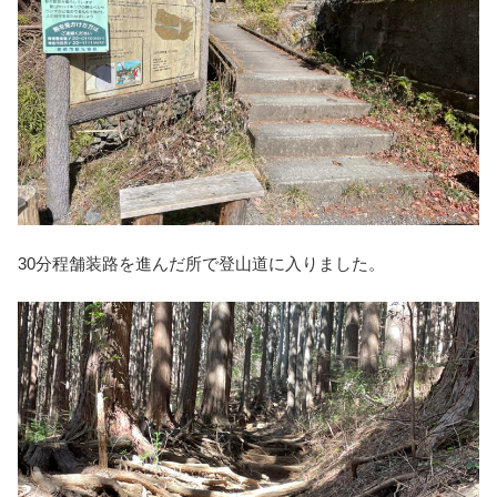
30分程舗装路を進んだ所で登山道に入りました。