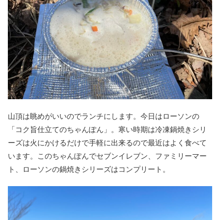
山頂は眺めがいいのでランチにします。今日はローソンの
「コク旨仕立てのちゃんぽん」。寒い時期は冷凍鍋焼きシリ
ーズは火にかけるだけで手軽に出来るので最近はよく食べて
います。このちゃんぽんでセブンイレブン、ファミリーマー
ト、ローソンの鍋焼きシリーズはコンプリート。